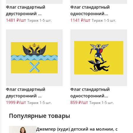
Флаг стандартный
Флаг стандартный
двусторонний ...
односторонний...
1481 ₽/шт
1141 ₽/шт
Тираж 1-5 шт.
Тираж 1-5 шт.
Флаг стандартный
Флаг стандартный
двусторонний ...
односторонний...
1999 ₽/шт
859 ₽/шт
Тираж 1-5 шт.
Тираж 1-5 шт.
Популярные товары
Джемпер (худи) детский на молнии, с