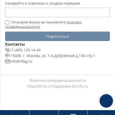
Узнавайте о новинках и скидках первыми
Отправляя форму вы принимаете
политику
конфиденциальности
Подписаться
Контакты
+7 (495) 120-14-40
115088, г. Москва, ул. 1-я Дубровская д.13А стр.1
info@rflag.ru
Политика конфиденциальности
Разработка и поддержка
Danifo.ru