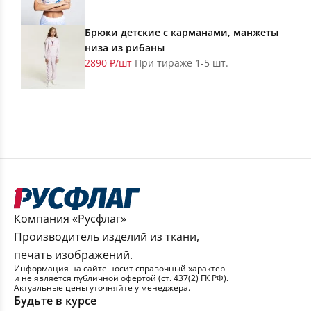
Брюки детские с карманами, манжеты
низа из рибаны
2890 ₽/шт
При тираже 1-5 шт.
Компания «Русфлаг»
Производитель изделий из ткани,
печать изображений.
Информация на сайте носит справочный характер
и не является публичной офертой (ст. 437(2) ГК РФ).
Актуальные цены уточняйте у менеджера.
Будьте в курсе