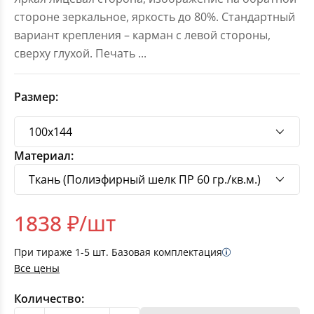
стороне зеркальное, яркость до 80%. Стандартный
вариант крепления – карман с левой стороны,
сверху глухой. Печать
...
Размер:
Материал:
1838
₽/шт
При тираже
1-5
шт. Базовая комплектация
Все цены
Количество: