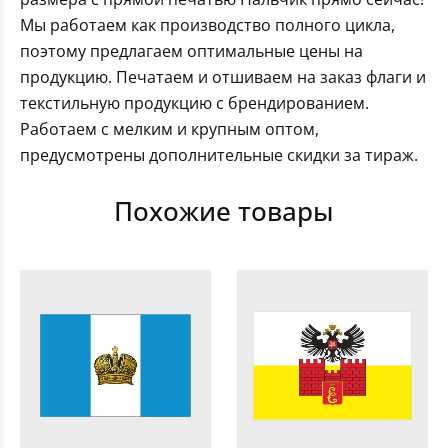
Мы работаем как производство полного цикла,
поэтому предлагаем оптимальные цены на
продукцию. Печатаем и отшиваем на заказ флаги и
текстильную продукцию с брендированием.
Работаем с мелким и крупным оптом,
предусмотрены дополнительные скидки за тираж.
Похожие товары