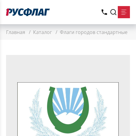
Главная
/
Каталог
/
Флаги городов стандартные
/