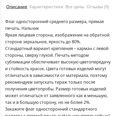
Описание
Характеристики
Все цены
Отзывы (0)
Флаг односторонний среднего размера, прямая
печать. Нальчик
Яркая лицевая сторона, изображение на обратной
стороне зеркальное, яркость до 80%.
Стандартный вариант крепления – карман с левой
стороны, сверху глухой. Печать методом
сублимации обеспечивает высокую цветопередачу
и стойкость красок. Цвета готовых изделий могут
отличаться в зависимости от материала, поэтому
рекомендуем запускать тираж только после
получения цветопробы. Размер готовых изделий
может отличаться от заявленного как в меньшую,
так и в большую сторону, но не более 2%.
Закажите флаг односторонний стандартного
размера с прямой печатью Нальчик прямо сейчас!