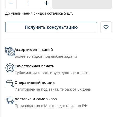
В корзину
До увеличения скидки осталось
5
шт.
Получить консультацию
Ассортимент тканей
Более 80 видов под любые задачи
Качественная печать
Сублимация гарантирует долговечность
Оперативный пошив
Изготовление под заказ, тираж от 3х дней
Доставка и самовывоз
Производство в Москве, доставка по РФ