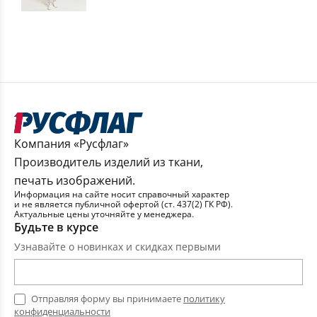
Компания «Русфлаг»
Производитель изделий из ткани,
печать изображений.
Информация на сайте носит справочный характер
и не является публичной офертой (ст. 437(2) ГК РФ).
Актуальные цены уточняйте у менеджера.
Будьте в курсе
Узнавайте о новинках и скидках первыми
Отправляя форму вы принимаете
политику
конфиденциальности