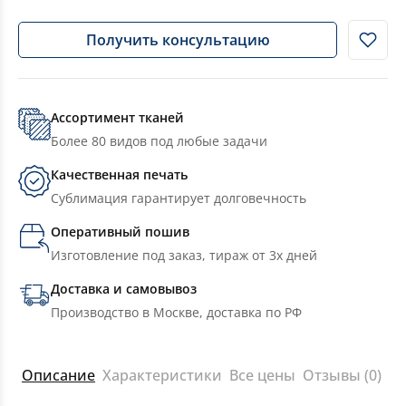
Получить консультацию
Ассортимент тканей
Более 80 видов под любые задачи
Качественная печать
Сублимация гарантирует долговечность
Оперативный пошив
Изготовление под заказ, тираж от 3х дней
Доставка и самовывоз
Производство в Москве, доставка по РФ
Описание
Характеристики
Все цены
Отзывы (0)