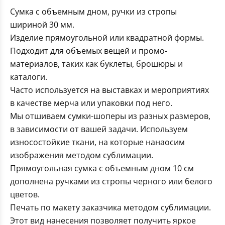
Сумка с объемным дном, ручки из стропы
шириной 30 мм.
Изделие прямоугольной или квадратной формы.
Подходит для объемых вещей и промо-
материалов, таких как буклеты, брошюры и
каталоги.
Часто используется на выставках и мероприятиях
в качестве мерча или упаковки под него.
Мы отшиваем сумки-шоперы из разных размеров,
в зависимости от вашей задачи. Используем
износостойкие ткани, на которые нанаосим
изображения методом сублимации.
Прямоугольная сумка с объемным дном 10 см
дополнена ручками из стропы черного или белого
цветов.
Печать по макету заказчика методом сублимации.
Этот вид нанесения позволяет получить яркое