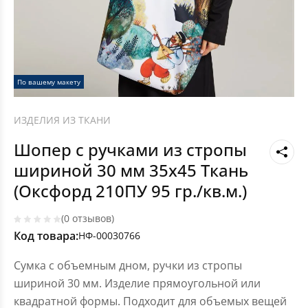
По вашему макету
ИЗДЕЛИЯ ИЗ ТКАНИ
Шопер с ручками из стропы
шириной 30 мм 35x45 Ткань
(Оксфорд 210ПУ 95 гр./кв.м.)
(0 отзывов)
Код товара:
НФ-00030766
Сумка с объемным дном, ручки из стропы
шириной 30 мм. Изделие прямоугольной или
квадратной формы. Подходит для объемых вещей