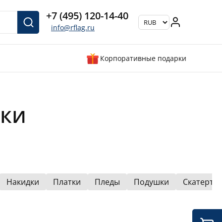
+7 (495) 120-14-40
info@rflag.ru
Корпоративные подарки
мки
Накидки
Платки
Пледы
Подушки
Скатерти