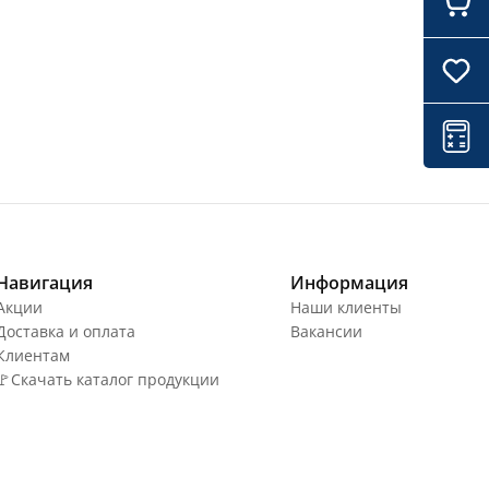
Навигация
Информация
Акции
Наши клиенты
Доставка и оплата
Вакансии
Клиентам
🚩Скачать каталог продукции