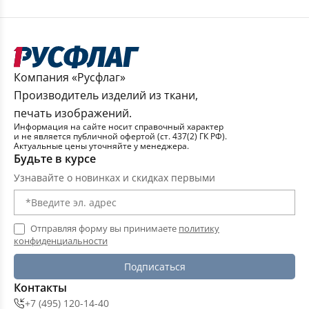
Компания «Русфлаг»
Производитель изделий из ткани,
печать изображений.
Информация на сайте носит справочный характер
и не является публичной офертой (ст. 437(2) ГК РФ).
Актуальные цены уточняйте у менеджера.
Будьте в курсе
Узнавайте о новинках и скидках первыми
Отправляя форму вы принимаете
политику
конфиденциальности
Подписаться
Контакты
+7 (495) 120-14-40